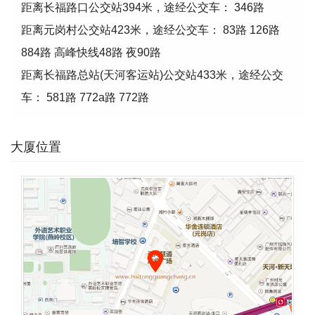
距离长福路口公交站394米，途经公交车： 346路
距离元岗村公交站423米，途经公交车： 83路 126路
884路 高峰快线48路 夜90路
距离长福路总站(天河客运站)公交站433米，途经公交
车： 581路 772a路 772路
大厦位置