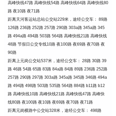
高峰快线47路 高峰快线54路 高峰快线64路 高峰快线80
路 夜10路 夜71路
距离天河客运站总站公交站229米，途经公交车： 89路
126路 236路 252路 257路 290路 303a路 345a路 345
路 494a路 494路 503路 564路 高峰快线21路 高峰快线
48路 节假日公交专线10路 夜100路 夜69路 夜70路 夜
90路
距离上元岗公交站537米，途经公交车： 28路 30路 39
路 46路 54路 65路 83路 84a路 84路 89路 236路 252路
257路 290路 297路 303a路 345a路 345路 346路 494a
路 494路 498路 503路 535路 564路 884路 b11路 b12
路 高峰快线10路 高峰快线21路 高峰快线47路 高峰快
线80路 夜100路 夜10路 夜69路 夜70路 夜71路
距离元岗横路中公交站328米，途经公交车： 498路