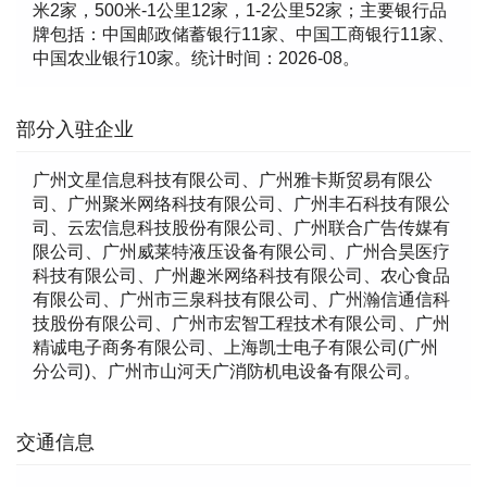
米2家，500米-1公里12家，1-2公里52家；主要银行品
牌包括：中国邮政储蓄银行11家、中国工商银行11家、
中国农业银行10家。统计时间：2026-08。
部分入驻企业
广州文星信息科技有限公司、广州雅卡斯贸易有限公
司、广州聚米网络科技有限公司、广州丰石科技有限公
司、云宏信息科技股份有限公司、广州联合广告传媒有
限公司、广州威莱特液压设备有限公司、广州合昊医疗
科技有限公司、广州趣米网络科技有限公司、农心食品
有限公司、广州市三泉科技有限公司、广州瀚信通信科
技股份有限公司、广州市宏智工程技术有限公司、广州
精诚电子商务有限公司、上海凯士电子有限公司(广州
分公司)、广州市山河天广消防机电设备有限公司。
交通信息