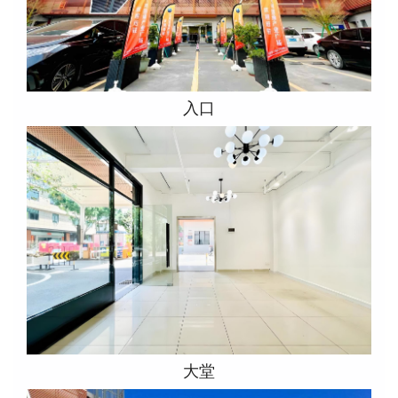
入口
大堂